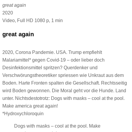
great again
2020
Video, Full HD 1080 p, 1 min
great again
2020, Corona Pandemie. USA. Trump empfiehlt
Malariamittel* gegen Covid-19 – oder lieber doch
Desinfektionsmittel spritzen? Querdenker und
Verschwörungstheoretiker spriessen wie Unkraut aus dem
Boden. Harte Fronten spalten die Gesellschaft. Rechtsseitig
wird Boden gewonnen. Die Moral geht vor die Hunde. Land
unter. Nichtsdestotrotz: Dogs with masks – cool at the pool.
Make america great again!
*Hydroxychloroquin
Dogs with masks – cool at the pool. Make