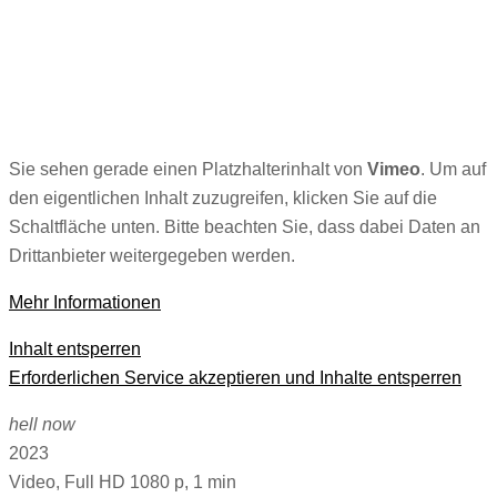
Sie sehen gerade einen Platzhalterinhalt von
Vimeo
. Um auf
den eigentlichen Inhalt zuzugreifen, klicken Sie auf die
Schaltfläche unten. Bitte beachten Sie, dass dabei Daten an
Drittanbieter weitergegeben werden.
Mehr Informationen
Inhalt entsperren
Erforderlichen Service akzeptieren und Inhalte entsperren
hell now
2023
Video, Full HD 1080 p, 1 min