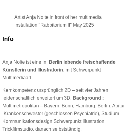
Artist Anja Nolte in front of her multimedia
installation "Rabbitorium II" May 2025
Info
Anja Nolte ist eine in
Berlin lebende freischaffende
Künstlerin und Illustratorin
, mit Schwerpunkt
Multimediaart.
Kernkompetenz ursprünglich 2D – seit vier Jahren
leidenschaftlich erweitert um 3D.
Background :
Multimetropolitan – Bayern, Bonn, Hamburg, Berlin. Abitur,
Krankenschwester (geschlossen Psychiatrie), Studium
Kommunikationsdesign Schwerpunkt Illustration.
Trickfilmstudio, danach selbstständig.