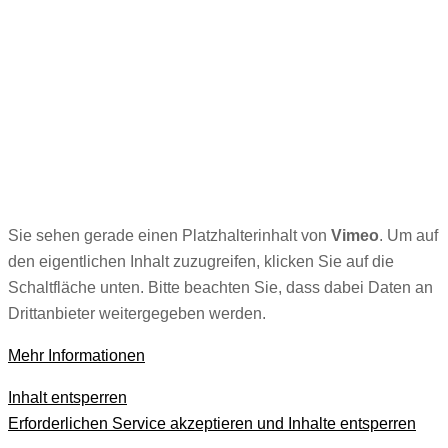
Sie sehen gerade einen Platzhalterinhalt von
Vimeo
. Um auf
den eigentlichen Inhalt zuzugreifen, klicken Sie auf die
Schaltfläche unten. Bitte beachten Sie, dass dabei Daten an
Drittanbieter weitergegeben werden.
Mehr Informationen
Inhalt entsperren
Erforderlichen Service akzeptieren und Inhalte entsperren