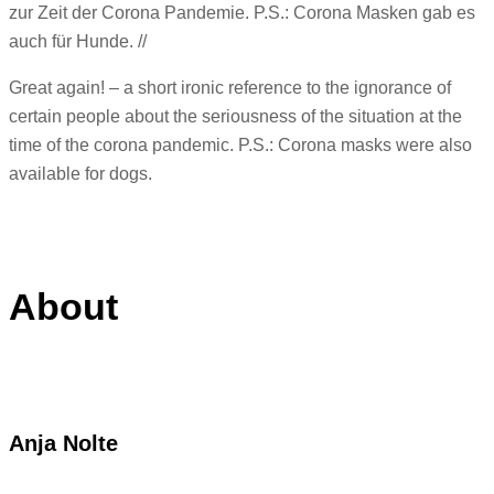
zur Zeit der Corona Pandemie. P.S.: Corona Masken gab es
auch für Hunde. //
Great again! – a short ironic reference to the ignorance of
certain people about the seriousness of the situation at the
time of the corona pandemic. P.S.: Corona masks were also
available for dogs.
About
Anja Nolte