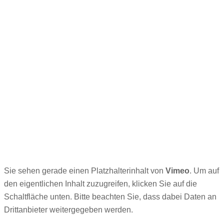
Sie sehen gerade einen Platzhalterinhalt von
Vimeo
. Um auf
den eigentlichen Inhalt zuzugreifen, klicken Sie auf die
Schaltfläche unten. Bitte beachten Sie, dass dabei Daten an
Drittanbieter weitergegeben werden.