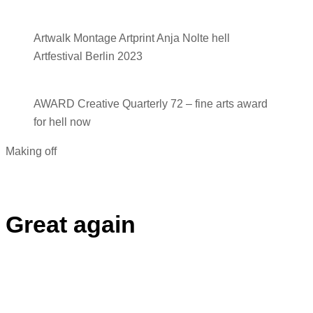
Artwalk Montage Artprint Anja Nolte hell
Artfestival Berlin 2023
AWARD Creative Quarterly 72 – fine arts award
for hell now
Making off
Great again