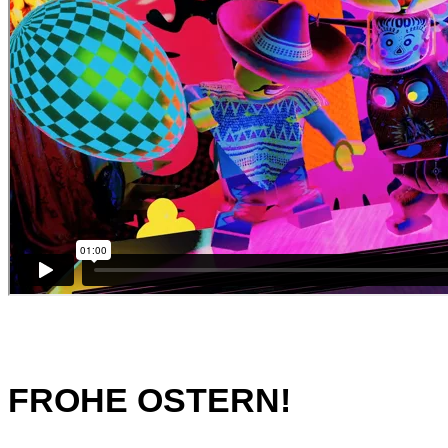
FROHE OSTERN!