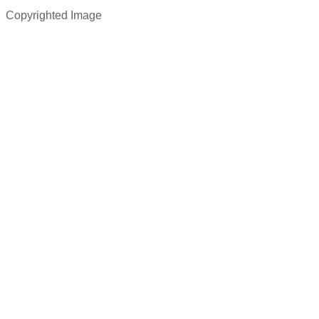
Copyrighted Image