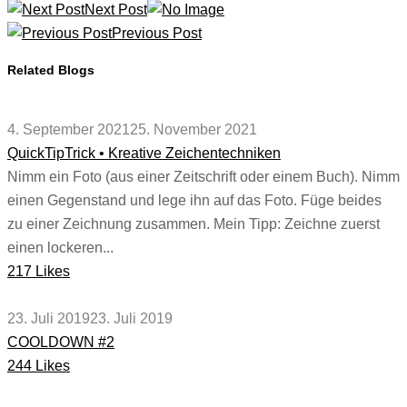
Next Post
Previous Post
Related Blogs
4. September 2021
25. November 2021
QuickTipTrick • Kreative Zeichentechniken
Nimm ein Foto (aus einer Zeitschrift oder einem Buch). Nimm
einen Gegenstand und lege ihn auf das Foto. Füge beides
zu einer Zeichnung zusammen. Mein Tipp: Zeichne zuerst
einen lockeren...
217 Likes
23. Juli 2019
23. Juli 2019
COOLDOWN #2
244 Likes