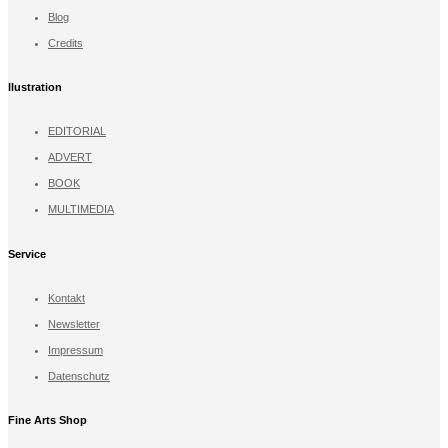
Blog
Credits
llustration
EDITORIAL
ADVERT
BOOK
MULTIMEDIA
Service
Kontakt
Newsletter
Impressum
Datenschutz
Fine Arts Shop