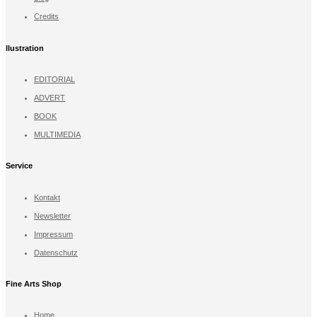
Credits
llustration
EDITORIAL
ADVERT
BOOK
MULTIMEDIA
Service
Kontakt
Newsletter
Impressum
Datenschutz
Fine Arts Shop
Home