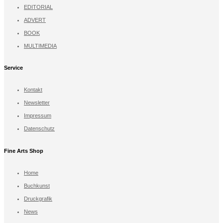
EDITORIAL
ADVERT
BOOK
MULTIMEDIA
Service
Kontakt
Newsletter
Impressum
Datenschutz
Fine Arts Shop
Home
Buchkunst
Druckgrafik
News