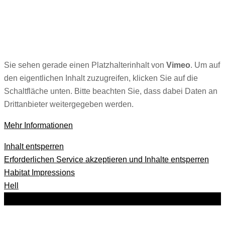
Sie sehen gerade einen Platzhalterinhalt von
Vimeo
. Um auf
den eigentlichen Inhalt zuzugreifen, klicken Sie auf die
Schaltfläche unten. Bitte beachten Sie, dass dabei Daten an
Drittanbieter weitergegeben werden.
Mehr Informationen
Inhalt entsperren
Erforderlichen Service akzeptieren und Inhalte entsperren
Habitat Impressions
Hell