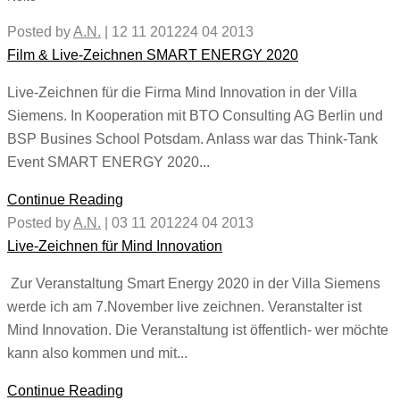
Posted by
A.N.
|
12 11 2012
24 04 2013
Film & Live-Zeichnen SMART ENERGY 2020
Live-Zeichnen für die Firma Mind Innovation in der Villa
Siemens. In Kooperation mit BTO Consulting AG Berlin und
BSP Busines School Potsdam. Anlass war das Think-Tank
Event SMART ENERGY 2020...
Continue Reading
Posted by
A.N.
|
03 11 2012
24 04 2013
Live-Zeichnen für Mind Innovation
Zur Veranstaltung Smart Energy 2020 in der Villa Siemens
werde ich am 7.November live zeichnen. Veranstalter ist
Mind Innovation. Die Veranstaltung ist öffentlich- wer möchte
kann also kommen und mit...
Continue Reading