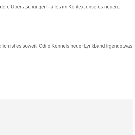
dere Überraschungen - alles im Kontext unseres neuen...
lich ist es soweit! Odile Kennels neuer Lyrikband Irgendetwas