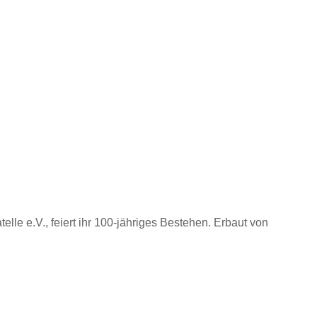
le e.V., feiert ihr 100-jähriges Bestehen. Erbaut von