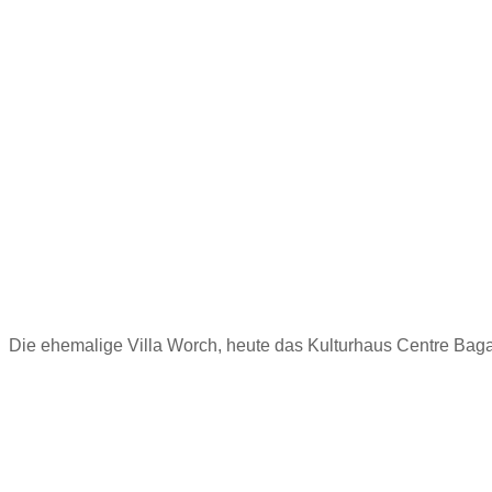
 Die ehemalige Villa Worch, heute das Kulturhaus Centre Bagatel