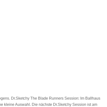
 Regens. Dr.Sketchy The Blade Runners Session: Im Ballhaus
ine kleine Auswahl. Die nächste Dr.Sketchy Session ist am