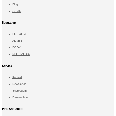
Blog
Credits
llustration
EDITORIAL
ADVERT
BOOK
MULTIMEDIA
Service
Kontakt
Newsletter
Impressum
Datenschutz
Fine Arts Shop