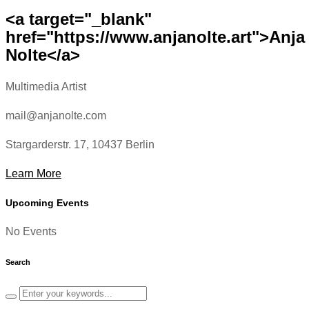
<a target="_blank"
href="https://www.anjanolte.art">Anja
Nolte</a>
Multimedia Artist
mail@anjanolte.com
Stargarderstr. 17, 10437 Berlin
Learn More
Upcoming Events
No Events
Search