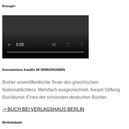
Enough!
Konstantinos Kavàfis IM VERBORGENEN
Bisher unveröffentlichte Texte des griechischen
Nationaldichters. Mehrfach ausgezeichnet. Award Stiftung
Buchkunst:
Eines der schönsten deutschen Bücher.
->
BUCH BEI VERLAGSHAUS BERLIN
Berlinballade