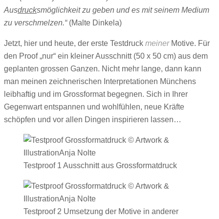
Aus
druck
smöglichkeit zu geben und es mit seinem Medium
zu verschmelzen.“
(Malte Dinkela)
Jetzt, hier und heute, der erste Testdruck
meiner
Motive. Für
den Proof „nur“ ein kleiner Ausschnitt (50 x 50 cm) aus dem
geplanten grossen Ganzen. Nicht mehr lange, dann kann
man meinen zeichnerischen Interpretationen Münchens
leibhaftig und im Grossformat begegnen. Sich in Ihrer
Gegenwart entspannen und wohlfühlen, neue Kräfte
schöpfen und vor allen Dingen inspirieren lassen…
Testproof 1 Ausschnitt aus Grossformatdruck
Testproof 2 Umsetzung der Motive in anderer