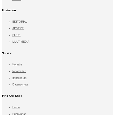
llustration
EDITORIAL
ADVERT
BOOK
MULTIMEDIA
Service
Kontakt
Newsletter
Impressum
Datenschutz
Fine Arts Shop
Home
Buchkunst