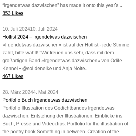
“Irgendetwas dazwischen” has made it onto this year's...
353 Likes
10. Juli 2024
10. Juli 2024
Hotlist 2024 – Irgendetwas dazwischen
»Irgendetwas dazwischen« ist auf der Hotlist - jede Stimme
zählt, bitte wählt! "Wir freuen uns sehr, dass mit dem
großartigen Band »Irgendetwas dazwischen« von Odile
Kennel • @solidenelke und Anja Nolte...
467 Likes
28. März 2024
4. Mai 2024
Portfolio Buch Irgendetwas dazwischen
Portfolio Illustration des Gedichtbandes Irgendetwas
dazwischen. Entstehung der Illustrationen, Einblicke ins
Buch, Presse und Videoclips. Portfolio for the illustration of
the poetry book Something in between. Creation of the