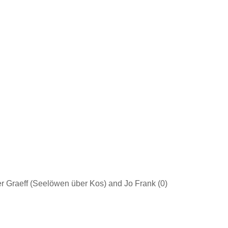
 Graeff (Seelöwen über Kos) and Jo Frank (0)