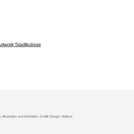
n, Illustration und Animation, Grafik Design, Malerei.