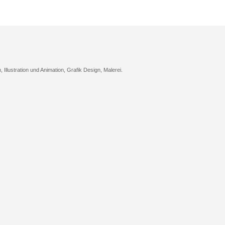
n, Illustration und Animation, Grafik Design, Malerei.